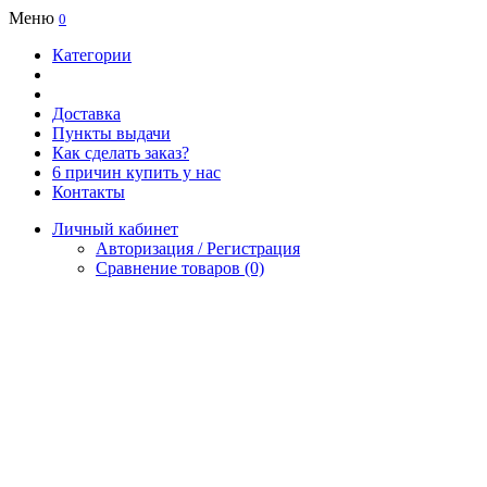
Меню
0
Категории
Доставка
Пункты выдачи
Как сделать заказ?
6 причин купить у нас
Контакты
Личный кабинет
Авторизация / Регистрация
Сравнение товаров (0)