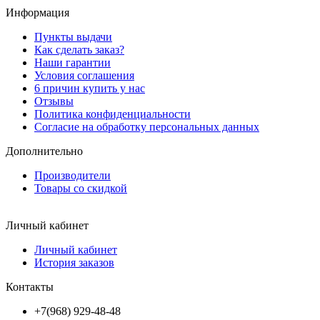
Информация
Пункты выдачи
Как сделать заказ?
Наши гарантии
Условия соглашения
6 причин купить у нас
Отзывы
Политика конфиденциальности
Согласие на обработку персональных данных
Дополнительно
Производители
Товары со скидкой
Личный кабинет
Личный кабинет
История заказов
Контакты
+7(968) 929-48-48