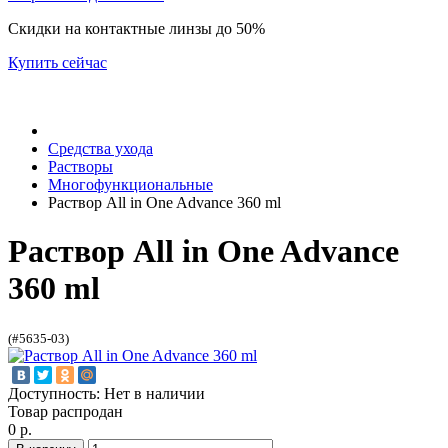
Скидки на контактные линзы до 50%
Купить сейчас
Средства ухода
Растворы
Многофункциональные
Раствор All in Оne Advance 360 ml
Раствор All in Оne Advance
360 ml
(#5635-03)
Доступность: Нет в наличии
Товар распродан
0 р.