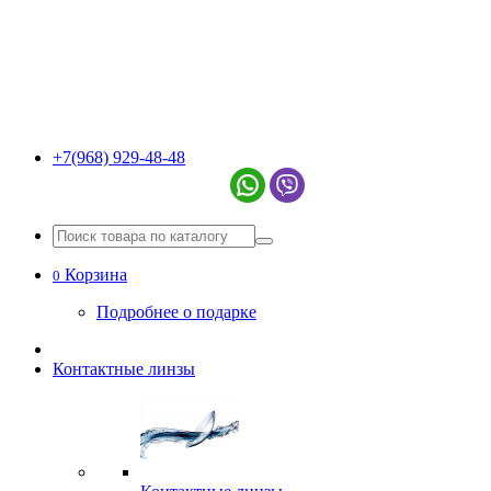
+7(968) 929-48-48
Корзина
0
Подробнее о подарке
Контактные линзы