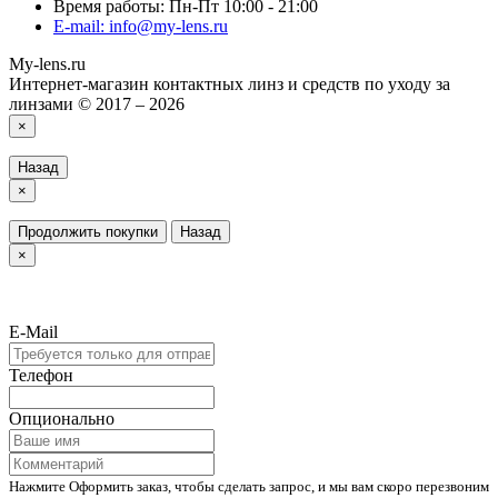
Время работы: Пн-Пт 10:00 - 21:00
E-mail: info@my-lens.ru
My-lens.ru
Интернет-магазин контактных линз и средств по уходу за
линзами © 2017 – 2026
×
Назад
×
Продолжить покупки
Назад
×
E-Mail
Телефон
Опционально
Нажмите Оформить заказ, чтобы сделать запрос, и мы вам скоро перезвоним