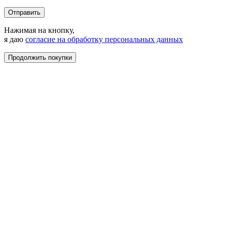
Отправить
Нажимая на кнопку,
я даю
согласие на обработку персональных данных
Продолжить покупки