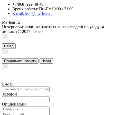
+7(968) 929-48-48
Время работы: Пн-Пт 10:00 - 21:00
E-mail: info@my-lens.ru
My-lens.ru
Интернет-магазин контактных линз и средств по уходу за
линзами © 2017 – 2026
×
Назад
×
Продолжить покупки
Назад
×
E-Mail
Телефон
Опционально