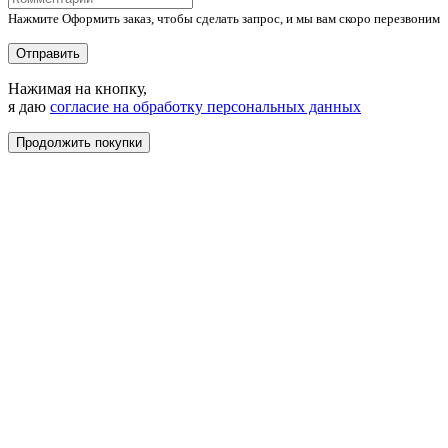
Нажмите Оформить заказ, чтобы сделать запрос, и мы вам скоро перезвоним
Отправить
Нажимая на кнопку,
я даю
согласие на обработку персональных данных
Продолжить покупки