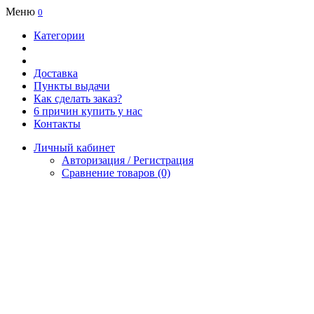
Меню
0
Категории
Доставка
Пункты выдачи
Как сделать заказ?
6 причин купить у нас
Контакты
Личный кабинет
Авторизация / Регистрация
Сравнение товаров (0)