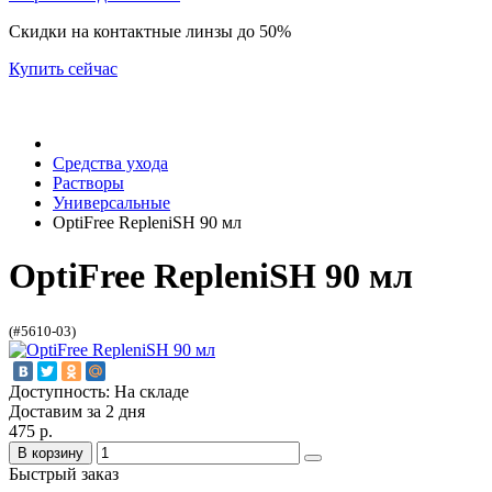
Скидки на контактные линзы до 50%
Купить сейчас
Средства ухода
Растворы
Универсальные
OptiFree RepleniSH 90 мл
OptiFree RepleniSH 90 мл
(#5610-03)
Доступность: На складе
Доставим за 2 дня
475 р.
В корзину
Быстрый заказ