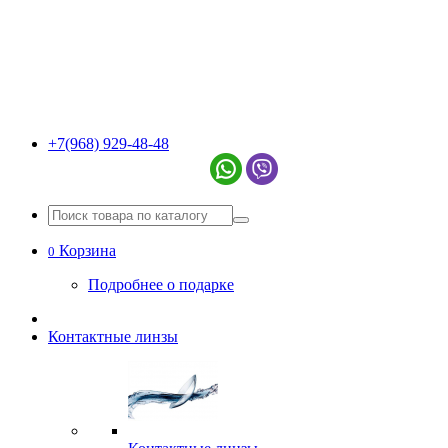
+7(968) 929-48-48
Корзина
0
Подробнее о подарке
Контактные линзы