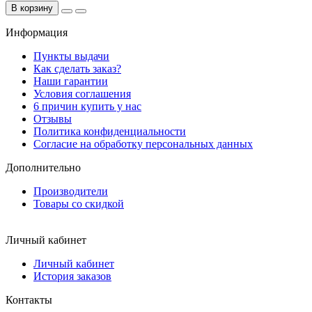
В корзину
Информация
Пункты выдачи
Как сделать заказ?
Наши гарантии
Условия соглашения
6 причин купить у нас
Отзывы
Политика конфиденциальности
Согласие на обработку персональных данных
Дополнительно
Производители
Товары со скидкой
Личный кабинет
Личный кабинет
История заказов
Контакты